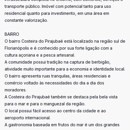
transporte público. Imóvel com potencial tanto para uso
residencial quanto para investimento, em uma área em
constante valorização.
BAIRRO
O bairro Costeira do Pirajubaé está localizado na região sul de
Florianópolis e é conhecido por sua forte ligação com a
cultura açoriana e a pesca artesanal.
A comunidade possui tradição na captura de berbigão,
atividade muito importante para a economia e identidade local.
O bairro apresenta ruas tranquilas, áreas residenciais e
comércio voltado às necessidades do dia a dia dos
moradores.
A Costeira do Pirajubaé também se destaca pela bela vista
para o mar e para o manguezal da região.
O local possui fácil acesso ao centro da cidade e ao
aeroporto internacional.
A gastronomia baseada em frutos do mar é um dos grandes