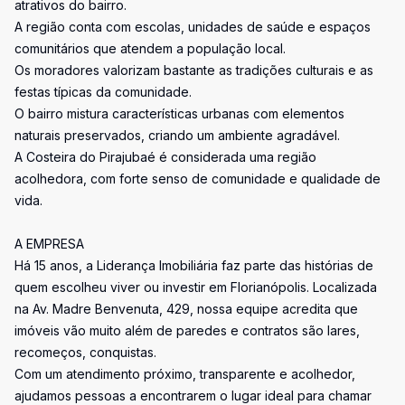
atrativos do bairro.
A região conta com escolas, unidades de saúde e espaços
comunitários que atendem a população local.
Os moradores valorizam bastante as tradições culturais e as
festas típicas da comunidade.
O bairro mistura características urbanas com elementos
naturais preservados, criando um ambiente agradável.
A Costeira do Pirajubaé é considerada uma região
acolhedora, com forte senso de comunidade e qualidade de
vida.
A EMPRESA
Há 15 anos, a Liderança Imobiliária faz parte das histórias de
quem escolheu viver ou investir em Florianópolis. Localizada
na Av. Madre Benvenuta, 429, nossa equipe acredita que
imóveis vão muito além de paredes e contratos são lares,
recomeços, conquistas.
Com um atendimento próximo, transparente e acolhedor,
ajudamos pessoas a encontrarem o lugar ideal para chamar