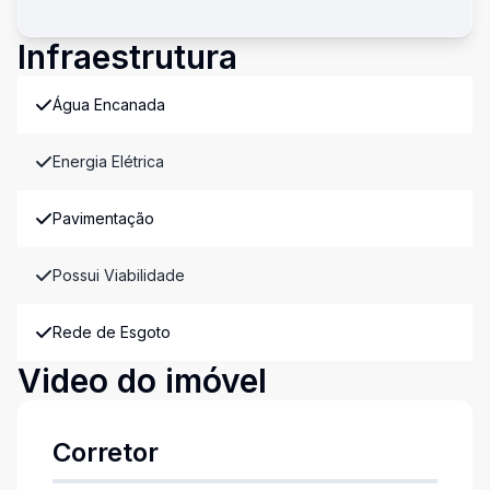
Infraestrutura
Água Encanada
Energia Elétrica
Pavimentação
Possui Viabilidade
Rede de Esgoto
Video do imóvel
Corretor