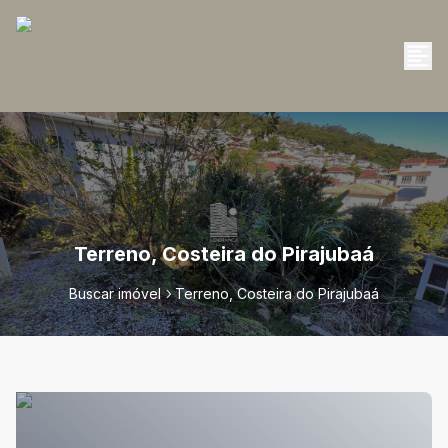
Terreno, Costeira do Pirajubaá
Buscar imóvel
Terreno, Costeira do Pirajubaá