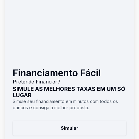
Financiamento Fácil
Pretende Financiar?
SIMULE AS MELHORES TAXAS EM UM SÓ
LUGAR
Simule seu financiamento em minutos com todos os
bancos e consiga a melhor proposta.
Simular