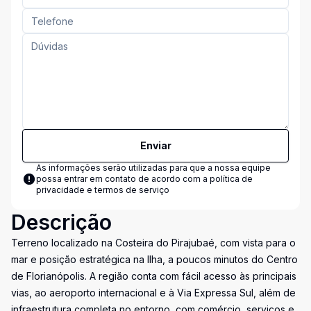
Enviar
As informações serão utilizadas para que a nossa equipe
possa entrar em contato de acordo com a
política de
privacidade e termos de serviço
Descrição
Terreno localizado na Costeira do Pirajubaé, com vista para o
mar e posição estratégica na Ilha, a poucos minutos do Centro
de Florianópolis. A região conta com fácil acesso às principais
vias, ao aeroporto internacional e à Via Expressa Sul, além de
infraestrutura completa no entorno, com comércio, serviços e