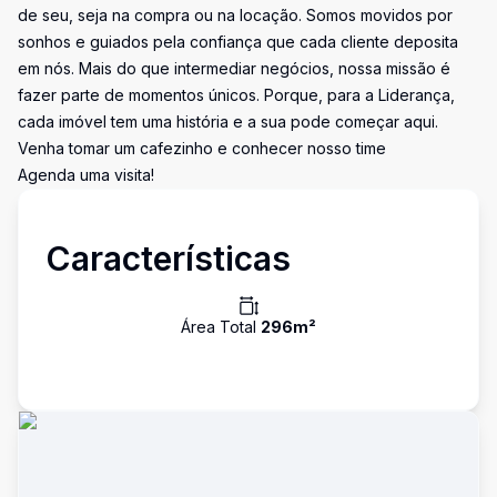
de seu, seja na compra ou na locação. Somos movidos por
sonhos e guiados pela confiança que cada cliente deposita
em nós. Mais do que intermediar negócios, nossa missão é
fazer parte de momentos únicos. Porque, para a Liderança,
cada imóvel tem uma história e a sua pode começar aqui.
Venha tomar um cafezinho e conhecer nosso time
Agenda uma visita!
Características
Área Total
296
m²