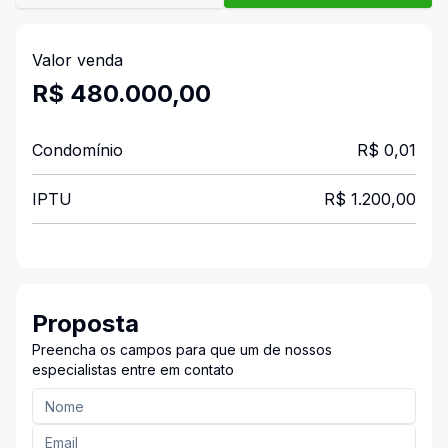
Valor venda
R$ 480.000,00
Condomínio
R$ 0,01
IPTU
R$ 1.200,00
Proposta
Preencha os campos para que um de nossos
especialistas entre em contato