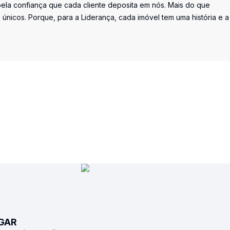
la confiança que cada cliente deposita em nós. Mais do que
únicos. Porque, para a Liderança, cada imóvel tem uma história e a
UGAR