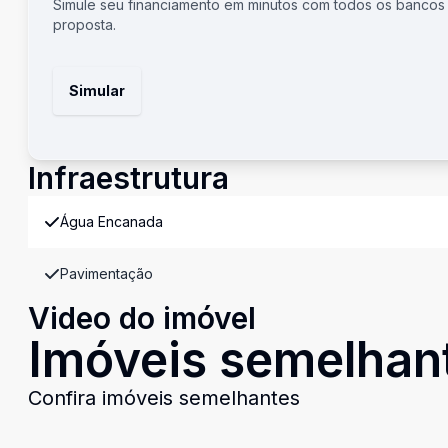
Simule seu financiamento em minutos com todos os bancos
proposta.
Simular
Infraestrutura
Água Encanada
Pavimentação
Video do imóvel
Imóveis semelhan
Confira imóveis semelhantes