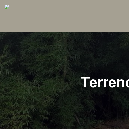
Terren