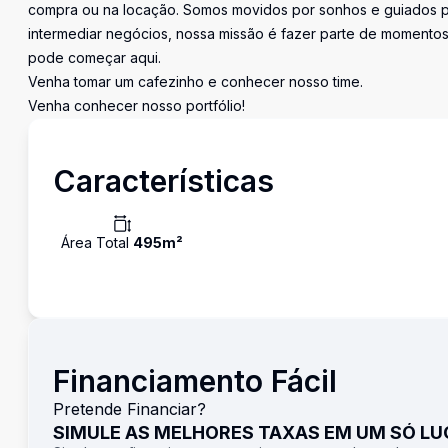
compra ou na locação. Somos movidos por sonhos e guiados pe
intermediar negócios, nossa missão é fazer parte de momentos 
pode começar aqui.
Venha tomar um cafezinho e conhecer nosso time.
Venha conhecer nosso portfólio!
Características
Área Total
495
m²
Financiamento Fácil
Pretende Financiar?
SIMULE AS MELHORES TAXAS EM UM SÓ L