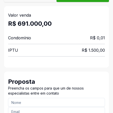
Valor venda
R$ 691.000,00
Condomínio
R$ 0,01
IPTU
R$ 1.500,00
Proposta
Preencha os campos para que um de nossos
especialistas entre em contato