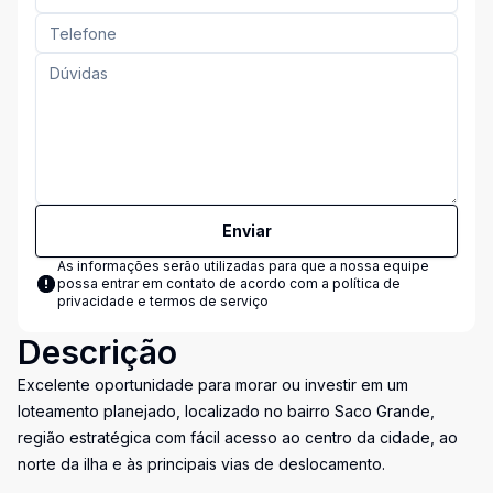
Enviar
As informações serão utilizadas para que a nossa equipe
possa entrar em contato de acordo com a
política de
privacidade e termos de serviço
Descrição
Excelente oportunidade para morar ou investir em um
loteamento planejado, localizado no bairro Saco Grande,
região estratégica com fácil acesso ao centro da cidade, ao
norte da ilha e às principais vias de deslocamento.