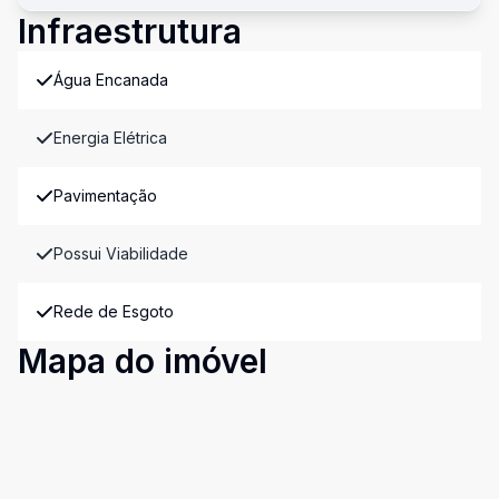
Infraestrutura
Água Encanada
Energia Elétrica
Pavimentação
Possui Viabilidade
Rede de Esgoto
Mapa do imóvel