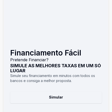
Financiamento Fácil
Pretende Financiar?
SIMULE AS MELHORES TAXAS EM UM SÓ
LUGAR
Simule seu financiamento em minutos com todos os
bancos e consiga a melhor proposta.
Simular