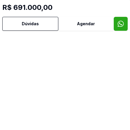
R$ 691.000,00
Dúvidas
Agendar