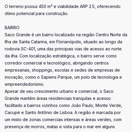
O terreno possui 450 m² e viabilidade ARP 2.5, oferecendo
ótimo potencial para construção.
BAIRRO
Saco Grande é um bairro localizado na região Centro Norte da
Ilha de Santa Catarina, em Florianópolis, situado ao longo da
rodovia SC-401, uma das principais vias de acesso ao norte
da ilha. Com localização estratégica, o bairro serve como
corredor comercial e tecnológico, abrigando centros
empresariais, shoppings, escolas e sedes de empresas de
inovação, como o Sapiens Parque, um polo de tecnologia e
empreendedorismo.
Apesar de seu crescimento urbano e comercial, o Saco
Grande mantém áreas residenciais tranquilas e acesso
facilitado a bairros vizinhos como João Paulo, Monte Verde,
Cacupé e Santo Antônio de Lisboa. A região é marcada por
um misto de zonas comerciais intensas e áreas verdes, com
presença de morros, matas e vista para o mar em alguns