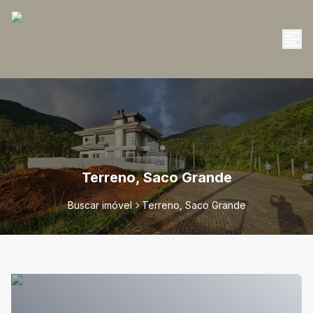
Terreno, Saco Grande
Buscar imóvel
Terreno, Saco Grande