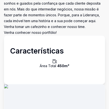
sonhos e guiados pela confiança que cada cliente deposita
em nós. Mais do que intermediar negócios, nossa missão é
fazer parte de momentos únicos. Porque, para a Liderança,
cada imóvel tem uma história e a sua pode começar aqui.
Venha tomar um cafezinho e conhecer nosso time.
Venha conhecer nosso portfólio!
Características
Área Total
450
m²