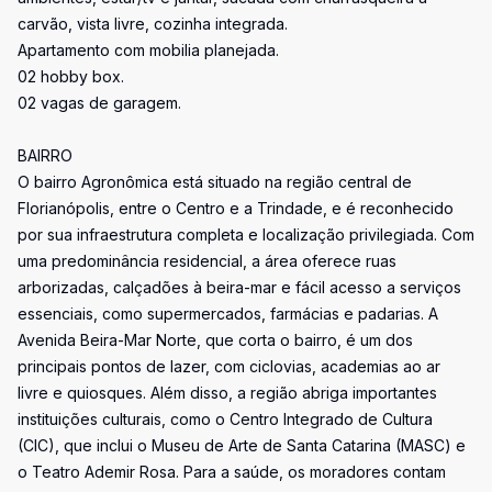
carvão, vista livre, cozinha integrada.
Apartamento com mobilia planejada.
02 hobby box.
02 vagas de garagem.
BAIRRO
O bairro Agronômica está situado na região central de
Florianópolis, entre o Centro e a Trindade, e é reconhecido
por sua infraestrutura completa e localização privilegiada. Com
uma predominância residencial, a área oferece ruas
arborizadas, calçadões à beira-mar e fácil acesso a serviços
essenciais, como supermercados, farmácias e padarias. A
Avenida Beira-Mar Norte, que corta o bairro, é um dos
principais pontos de lazer, com ciclovias, academias ao ar
livre e quiosques. Além disso, a região abriga importantes
instituições culturais, como o Centro Integrado de Cultura
(CIC), que inclui o Museu de Arte de Santa Catarina (MASC) e
o Teatro Ademir Rosa. Para a saúde, os moradores contam