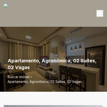
Apartamento, Agronômica, 02 Suítes,
02 Vagas
Buscar imóvel
Apartamento, Agronômica, 02 Suítes, 02 Vagas