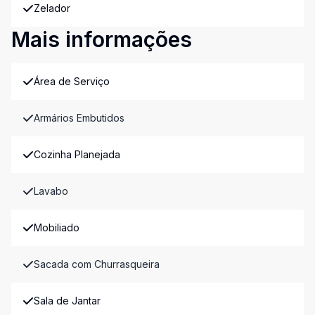
Zelador
Mais informações
Área de Serviço
Armários Embutidos
Cozinha Planejada
Lavabo
Mobiliado
Sacada com Churrasqueira
Sala de Jantar