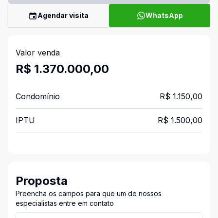
Agendar visita
WhatsApp
Valor venda
R$ 1.370.000,00
Condomínio
R$ 1.150,00
IPTU
R$ 1.500,00
Proposta
Preencha os campos para que um de nossos
especialistas entre em contato