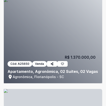
R$ 1.370.000,00
Cód:
A25650
Venda
Apartamento, Agronômica, 02 Suítes, 02 Vagas
Agronômica, Florianópolis - SC