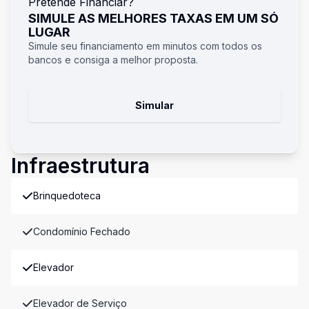
Pretende Financiar?
SIMULE AS MELHORES TAXAS EM UM SÓ
LUGAR
Simule seu financiamento em minutos com todos os
bancos e consiga a melhor proposta.
Simular
Infraestrutura
Brinquedoteca
Condomínio Fechado
Elevador
Elevador de Serviço