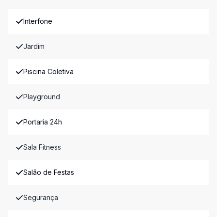
Interfone
Jardim
Piscina Coletiva
Playground
Portaria 24h
Sala Fitness
Salão de Festas
Segurança