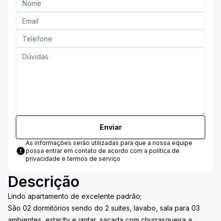
Enviar
As informações serão utilizadas para que a nossa equipe
possa entrar em contato de acordo com a
política de
privacidade e termos de serviço
Descrição
Lindo apartamento de excelente padrão;
São 02 dormitórios sendo do 2 suites, lavabo, sala para 03
ambientes, estar/tv e jantar, sacada com churrasqueira a