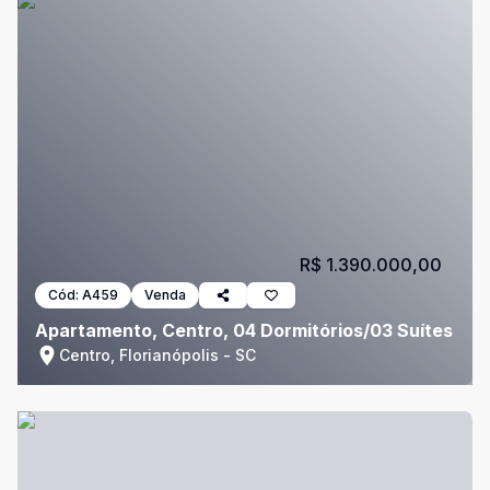
R$ 1.390.000,00
Cód:
A459
Venda
Apartamento, Centro, 04 Dormitórios/03 Suítes
Centro, Florianópolis - SC