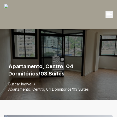
Apartamento, Centro, 04
Dormitórios/03 Suítes
Buscar imóvel
Apartamento, Centro, 04 Dormitórios/03 Suítes