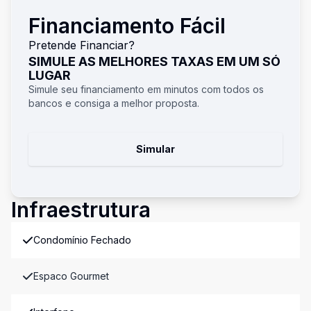
Financiamento Fácil
Pretende Financiar?
SIMULE AS MELHORES TAXAS EM UM SÓ
LUGAR
Simule seu financiamento em minutos com todos os
bancos e consiga a melhor proposta.
Simular
Infraestrutura
Condomínio Fechado
Espaco Gourmet