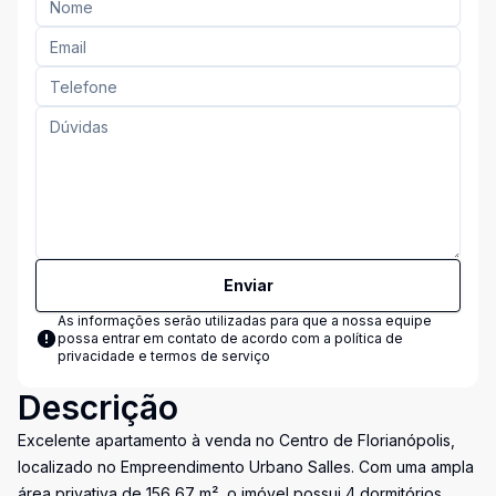
Enviar
As informações serão utilizadas para que a nossa equipe
possa entrar em contato de acordo com a
política de
privacidade e termos de serviço
Descrição
Excelente apartamento à venda no Centro de Florianópolis,
localizado no Empreendimento Urbano Salles. Com uma ampla
área privativa de 156,67 m², o imóvel possui 4 dormitórios,