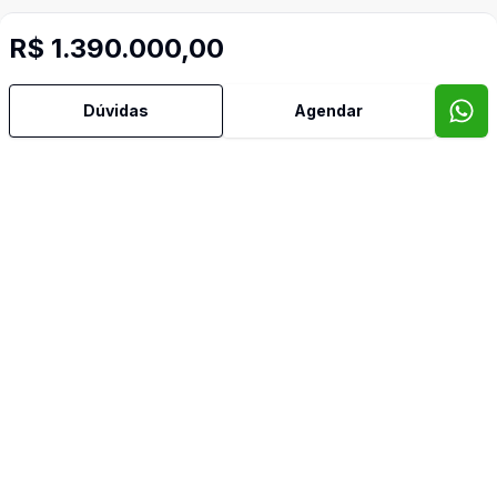
R$ 1.390.000,00
Dúvidas
Agendar
Mais informações