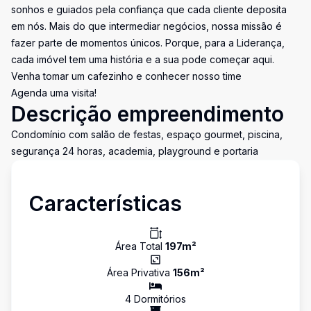
sonhos e guiados pela confiança que cada cliente deposita
em nós. Mais do que intermediar negócios, nossa missão é
fazer parte de momentos únicos. Porque, para a Liderança,
cada imóvel tem uma história e a sua pode começar aqui.
Venha tomar um cafezinho e conhecer nosso time
Agenda uma visita!
Descrição empreendimento
Condomínio com salão de festas, espaço gourmet, piscina,
segurança 24 horas, academia, playground e portaria
Características
Área Total
197
m²
Área Privativa
156
m²
4
Dormitório
s