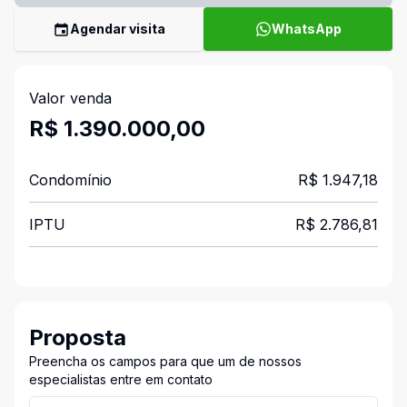
Agendar visita
WhatsApp
Valor venda
R$ 1.390.000,00
Condomínio
R$ 1.947,18
IPTU
R$ 2.786,81
Proposta
Preencha os campos para que um de nossos
especialistas entre em contato