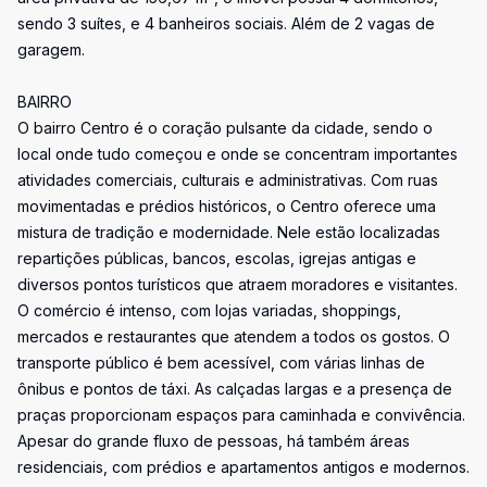
sendo 3 suítes, e 4 banheiros sociais. Além de 2 vagas de
garagem.
BAIRRO
O bairro Centro é o coração pulsante da cidade, sendo o
local onde tudo começou e onde se concentram importantes
atividades comerciais, culturais e administrativas. Com ruas
movimentadas e prédios históricos, o Centro oferece uma
mistura de tradição e modernidade. Nele estão localizadas
repartições públicas, bancos, escolas, igrejas antigas e
diversos pontos turísticos que atraem moradores e visitantes.
O comércio é intenso, com lojas variadas, shoppings,
mercados e restaurantes que atendem a todos os gostos. O
transporte público é bem acessível, com várias linhas de
ônibus e pontos de táxi. As calçadas largas e a presença de
praças proporcionam espaços para caminhada e convivência.
Apesar do grande fluxo de pessoas, há também áreas
residenciais, com prédios e apartamentos antigos e modernos.