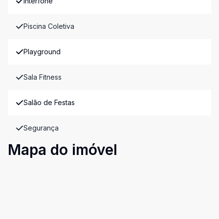
Interfone
Piscina Coletiva
Playground
Sala Fitness
Salão de Festas
Segurança
Mapa do imóvel