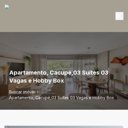
Apartamento, Cacupé,03 Suítes 03
Vagas e Hobby Box
Buscar imóvel
Apartamento, Cacupé,03 Suítes 03 Vagas e Hobby Box