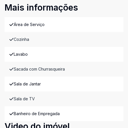
Mais informações
Área de Serviço
Cozinha
Lavabo
Sacada com Churrasqueira
Sala de Jantar
Sala de TV
Banheiro de Empregada
Video do imóvel