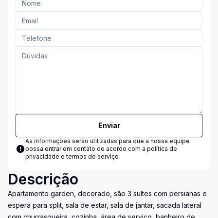
Enviar
As informações serão utilizadas para que a nossa equipe
possa entrar em contato de acordo com a
política de
privacidade e termos de serviço
Descrição
Apartamento garden, decorado, são 3 suítes com persianas e
espera para split, sala de estar, sala de jantar, sacada lateral
com churrasqueira, cozinha, área de serviço, banheiro de