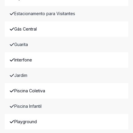
Estacionamento para Visitantes
Gás Central
Guarita
Interfone
Jardim
Piscina Coletiva
Piscina Infantil
Playground