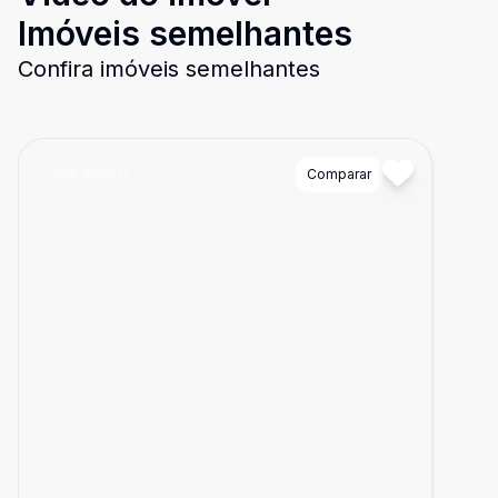
Imóveis semelhantes
Confira imóveis semelhantes
Cód:
A32011
Comparar