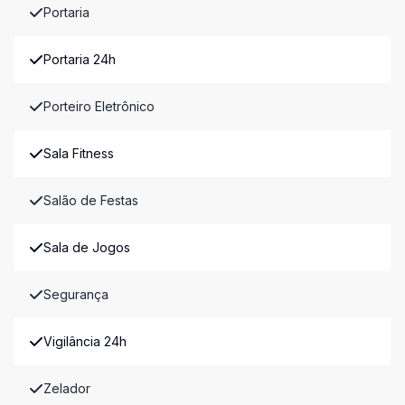
Portaria
Portaria 24h
Porteiro Eletrônico
Sala Fitness
Salão de Festas
Sala de Jogos
Segurança
Vigilância 24h
Zelador