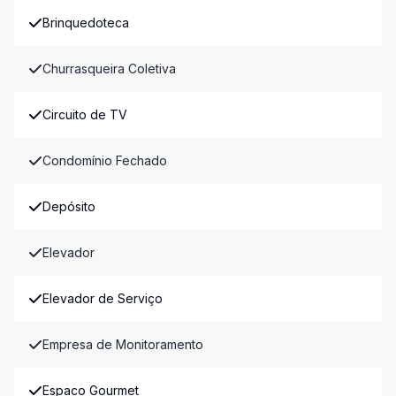
Brinquedoteca
Churrasqueira Coletiva
Circuito de TV
Condomínio Fechado
Depósito
Elevador
Elevador de Serviço
Empresa de Monitoramento
Espaco Gourmet