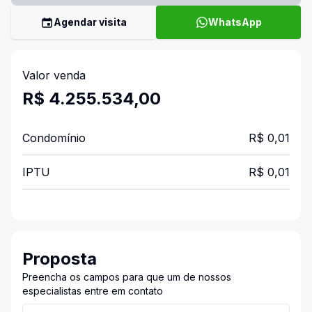
Agendar visita
WhatsApp
Valor venda
R$ 4.255.534,00
Condomínio
R$ 0,01
IPTU
R$ 0,01
Proposta
Preencha os campos para que um de nossos
especialistas entre em contato