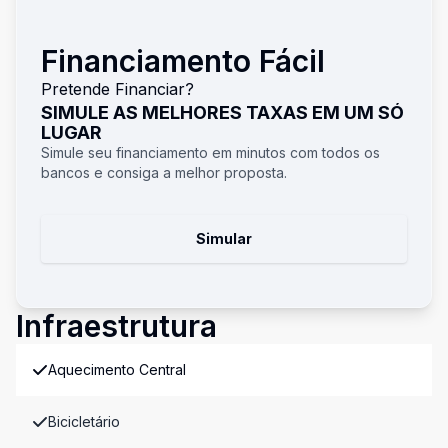
Financiamento Fácil
Pretende Financiar?
SIMULE AS MELHORES TAXAS EM UM SÓ
LUGAR
Simule seu financiamento em minutos com todos os
bancos e consiga a melhor proposta.
Simular
Infraestrutura
Aquecimento Central
Bicicletário