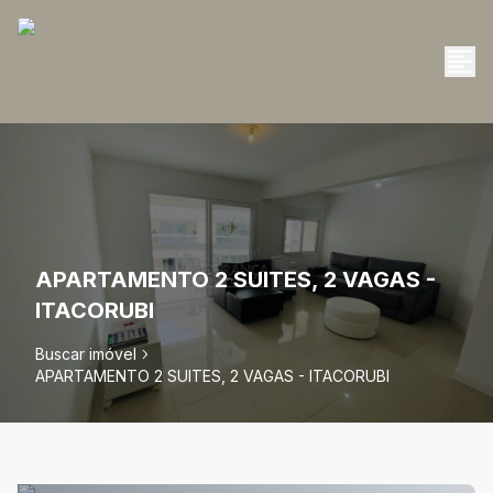
APARTAMENTO 2 SUITES, 2 VAGAS -
ITACORUBI
Buscar imóvel
APARTAMENTO 2 SUITES, 2 VAGAS - ITACORUBI