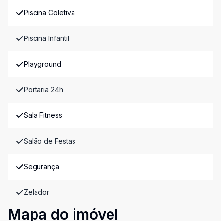
Piscina Coletiva
Piscina Infantil
Playground
Portaria 24h
Sala Fitness
Salão de Festas
Segurança
Zelador
Mapa do imóvel