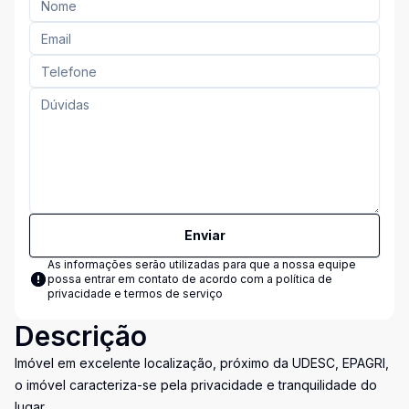
Enviar
As informações serão utilizadas para que a nossa equipe
possa entrar em contato de acordo com a
política de
privacidade e termos de serviço
Descrição
Imóvel em excelente localização, próximo da UDESC, EPAGRI,
o imóvel caracteriza-se pela privacidade e tranquilidade do
lugar.