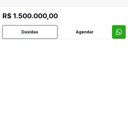
R$ 1.500.000,00
Dúvidas
Agendar
Mais informações