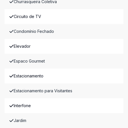
Churrasqueira Coletiva
Circuito de TV
Condomínio Fechado
Elevador
Espaco Gourmet
Estacionamento
Estacionamento para Visitantes
Interfone
Jardim