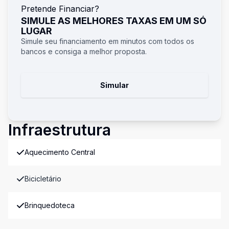
Pretende Financiar?
SIMULE AS MELHORES TAXAS EM UM SÓ
LUGAR
Simule seu financiamento em minutos com todos os
bancos e consiga a melhor proposta.
Simular
Infraestrutura
Aquecimento Central
Bicicletário
Brinquedoteca