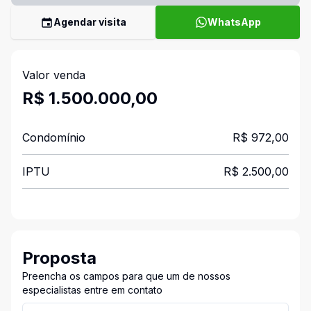
Agendar visita
WhatsApp
Valor venda
R$ 1.500.000,00
Condomínio
R$ 972,00
IPTU
R$ 2.500,00
Proposta
Preencha os campos para que um de nossos
especialistas entre em contato