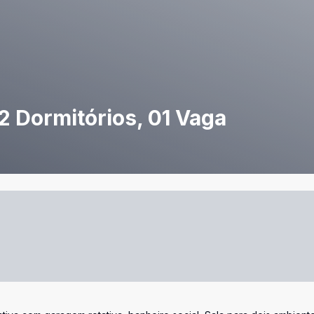
2 Dormitórios, 01 Vaga