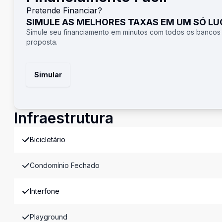
Pretende Financiar?
SIMULE AS MELHORES TAXAS EM UM SÓ L
Simule seu financiamento em minutos com todos os bancos
proposta.
Simular
Infraestrutura
Bicicletário
Condomínio Fechado
Interfone
Playground