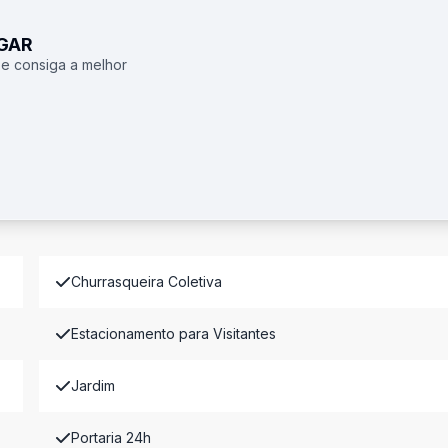
UGAR
 e consiga a melhor
Churrasqueira Coletiva
Estacionamento para Visitantes
Jardim
Portaria 24h