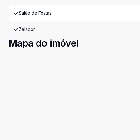
Salão de Festas
Zelador
Mapa do imóvel