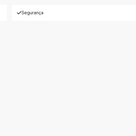
Segurança