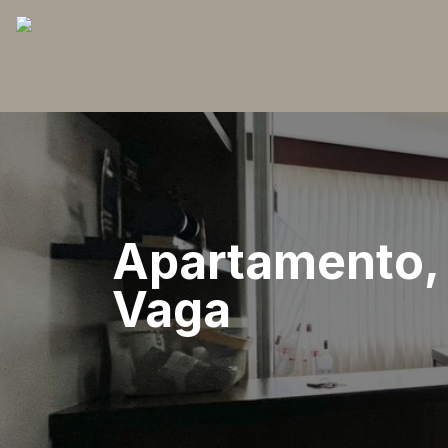
Apartamento, 
Vaga