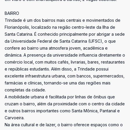
BAIRRO
Trindade é um dos bairros mais centrais e movimentados de
Florianópolis, localizado na região centro-leste da Ilha de
Santa Catarina. É conhecido principalmente por abrigar a sede
da Universidade Federal de Santa Catarina (UFSC), o que
confere ao bairro uma atmosfera jovem, acadêmica e
dinâmica. A presença da universidade influencia diretamente o
comércio local, com muitos cafés, livrarias, bares, restaurantes
e repúblicas estudantis. Além disso, a Trindade possui
excelente infraestrutura urbana, com bancos, supermercados,
farmácias e clínicas, tornando-se uma das regiões mais
completas da cidade.
A mobilidade urbana é facilitada por linhas de ônibus que
cruzam o bairro, além da proximidade com o centro da cidade
e outros bairros importantes como Santa Mônica, Pantanal e
Carvoeira.
Na área cultural e de lazer, o bairro oferece espaços como o