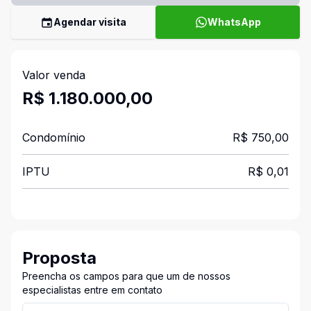
Agendar visita
WhatsApp
Valor venda
R$ 1.180.000,00
Condomínio
R$ 750,00
IPTU
R$ 0,01
Proposta
Preencha os campos para que um de nossos
especialistas entre em contato