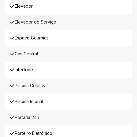
Elevador
Elevador de Serviço
Espaco Gourmet
Gás Central
Interfone
Piscina Coletiva
Piscina Infantil
Portaria 24h
Porteiro Eletrônico