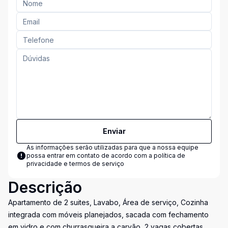
Enviar
As informações serão utilizadas para que a nossa equipe
possa entrar em contato de acordo com a
política de
privacidade e termos de serviço
Descrição
Apartamento de 2 suites, Lavabo, Área de serviço, Cozinha
integrada com móveis planejados, sacada com fechamento
em vidro e com churrasqueira a carvão, 2 vagas cobertas.