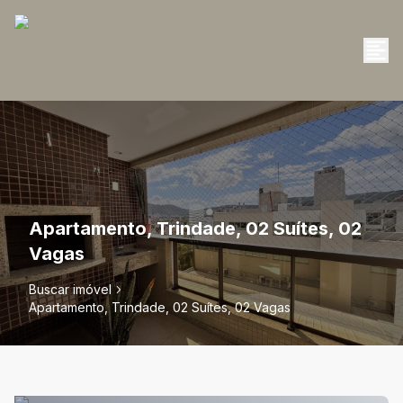
Apartamento, Trindade, 02 Suítes, 02
Vagas
Buscar imóvel
Apartamento, Trindade, 02 Suítes, 02 Vagas