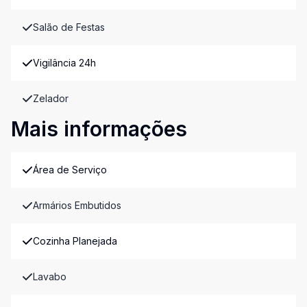
Salão de Festas
Vigilância 24h
Zelador
Mais informações
Área de Serviço
Armários Embutidos
Cozinha Planejada
Lavabo