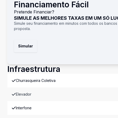
Financiamento Fácil
Pretende Financiar?
SIMULE AS MELHORES TAXAS EM UM SÓ L
Simule seu financiamento em minutos com todos os bancos
proposta.
Simular
Infraestrutura
Churrasqueira Coletiva
Elevador
Interfone