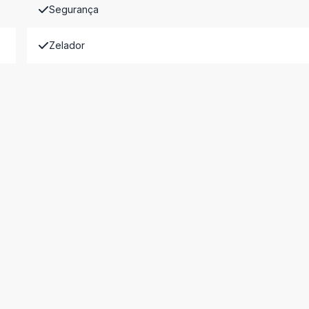
Segurança
Zelador