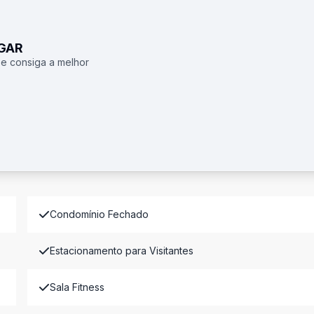
UGAR
 e consiga a melhor
Condomínio Fechado
Estacionamento para Visitantes
Sala Fitness