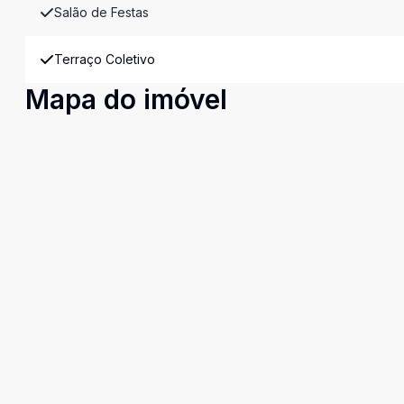
Salão de Festas
Terraço Coletivo
Mapa do imóvel