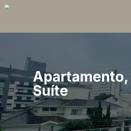
Apartamento, 
Suíte