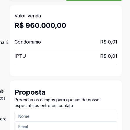
Valor venda
R$ 960.000,00
Condomínio
R$ 0,01
na. É
IPTU
R$ 0,01
Proposta
is
tos.
Preencha os campos para que um de nossos
especialistas entre em contato
adre