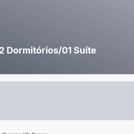
2 Dormitórios/01 Suíte