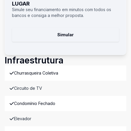
LUGAR
Simule seu financiamento em minutos com todos os
bancos e consiga a melhor proposta.
Simular
Infraestrutura
Churrasqueira Coletiva
Circuito de TV
Condomínio Fechado
Elevador