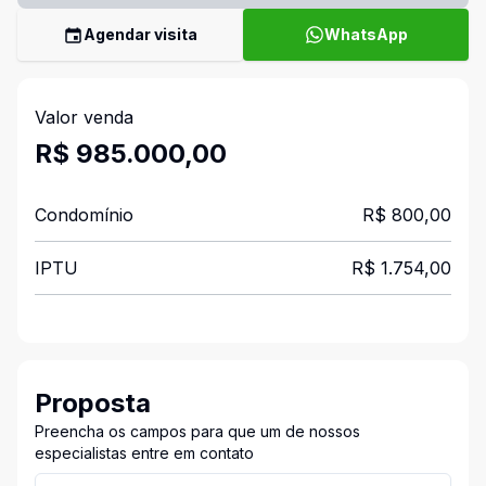
Agendar visita
WhatsApp
Valor venda
R$ 985.000,00
Condomínio
R$ 800,00
IPTU
R$ 1.754,00
Proposta
Preencha os campos para que um de nossos
especialistas entre em contato