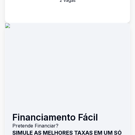
2
Vaga
s
Financiamento Fácil
Pretende Financiar?
SIMULE AS MELHORES TAXAS EM UM SÓ