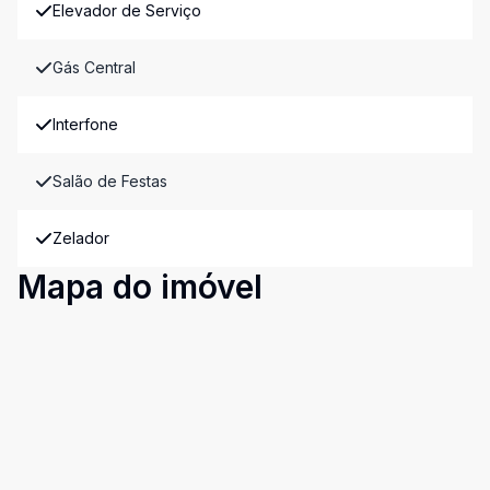
Elevador de Serviço
Gás Central
Interfone
Salão de Festas
Zelador
Mapa do imóvel