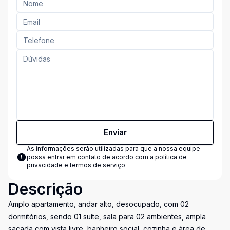
Enviar
As informações serão utilizadas para que a nossa equipe
possa entrar em contato de acordo com a
política de
privacidade e termos de serviço
Descrição
Amplo apartamento, andar alto, desocupado, com 02
dormitórios, sendo 01 suíte, sala para 02 ambientes, ampla
sacada com vista livre, banheiro social, cozinha e área de