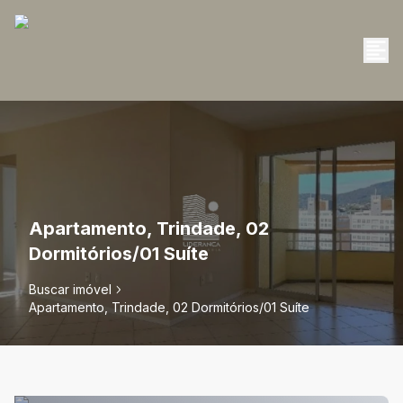
Apartamento, Trindade, 02
Dormitórios/01 Suíte
Buscar imóvel
Apartamento, Trindade, 02 Dormitórios/01 Suíte