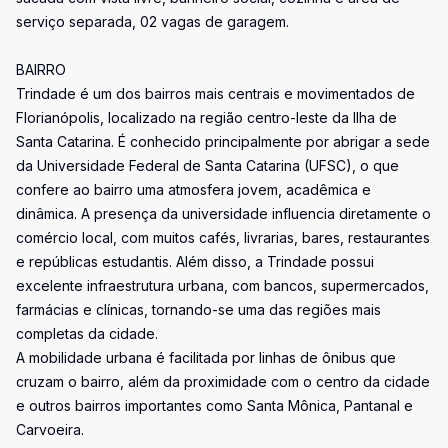
serviço separada, 02 vagas de garagem.
BAIRRO
Trindade é um dos bairros mais centrais e movimentados de
Florianópolis, localizado na região centro-leste da Ilha de
Santa Catarina. É conhecido principalmente por abrigar a sede
da Universidade Federal de Santa Catarina (UFSC), o que
confere ao bairro uma atmosfera jovem, acadêmica e
dinâmica. A presença da universidade influencia diretamente o
comércio local, com muitos cafés, livrarias, bares, restaurantes
e repúblicas estudantis. Além disso, a Trindade possui
excelente infraestrutura urbana, com bancos, supermercados,
farmácias e clínicas, tornando-se uma das regiões mais
completas da cidade.
A mobilidade urbana é facilitada por linhas de ônibus que
cruzam o bairro, além da proximidade com o centro da cidade
e outros bairros importantes como Santa Mônica, Pantanal e
Carvoeira.