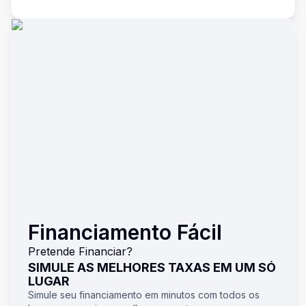
Financiamento Fácil
Pretende Financiar?
SIMULE AS MELHORES TAXAS EM UM SÓ
LUGAR
Simule seu financiamento em minutos com todos os