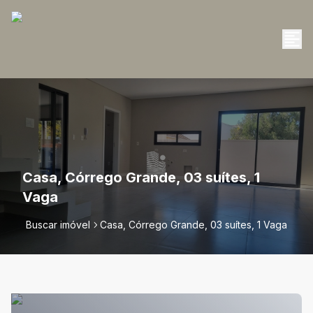
Casa, Córrego Grande, 03 suítes, 1
Vaga
Buscar imóvel
Casa, Córrego Grande, 03 suítes, 1 Vaga