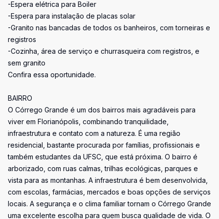
-Espera elétrica para Boiler
-Espera para instalação de placas solar
-Granito nas bancadas de todos os banheiros, com torneiras e
registros
-Cozinha, área de serviço e churrasqueira com registros, e
sem granito
Confira essa oportunidade.
BAIRRO
O Córrego Grande é um dos bairros mais agradáveis para
viver em Florianópolis, combinando tranquilidade,
infraestrutura e contato com a natureza. É uma região
residencial, bastante procurada por famílias, profissionais e
também estudantes da UFSC, que está próxima. O bairro é
arborizado, com ruas calmas, trilhas ecológicas, parques e
vista para as montanhas. A infraestrutura é bem desenvolvida,
com escolas, farmácias, mercados e boas opções de serviços
locais. A segurança e o clima familiar tornam o Córrego Grande
uma excelente escolha para quem busca qualidade de vida. O