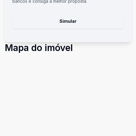
bancos e consiga a melhor proposta.
Simular
Mapa do imóvel