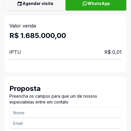
Agendar visita
WhatsApp
Valor venda
R$ 1.685.000,00
IPTU
R$ 0,01
Proposta
Preencha os campos para que um de nossos
especialistas entre em contato