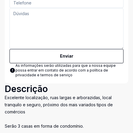
Enviar
As informações serão utilizadas para que a nossa equipe
possa entrar em contato de acordo com a
política de
privacidade e termos de serviço
Descrição
Excelente localização, ruas largas e arborazidas, local
tranquilo e seguro, próximo dos mais variados tipos de
comércios
Serão 3 casas em forma de condomínio.