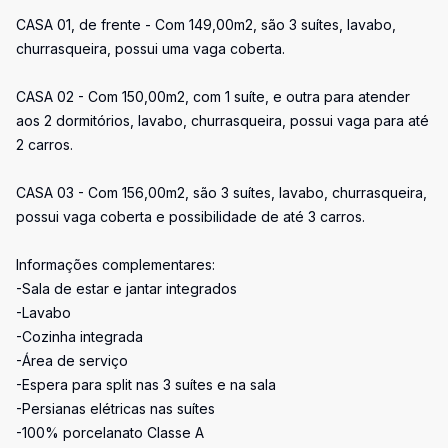
CASA 01, de frente - Com 149,00m2, são 3 suítes, lavabo,
churrasqueira, possui uma vaga coberta.
CASA 02 - Com 150,00m2, com 1 suíte, e outra para atender
aos 2 dormitórios, lavabo, churrasqueira, possui vaga para até
2 carros.
CASA 03 - Com 156,00m2, são 3 suítes, lavabo, churrasqueira,
possui vaga coberta e possibilidade de até 3 carros.
Informações complementares:
-Sala de estar e jantar integrados
-Lavabo
-Cozinha integrada
-Área de serviço
-Espera para split nas 3 suítes e na sala
-Persianas elétricas nas suítes
-100% porcelanato Classe A