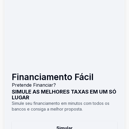
Financiamento Fácil
Pretende Financiar?
SIMULE AS MELHORES TAXAS EM UM SÓ
LUGAR
Simule seu financiamento em minutos com todos os
bancos e consiga a melhor proposta.
Simular