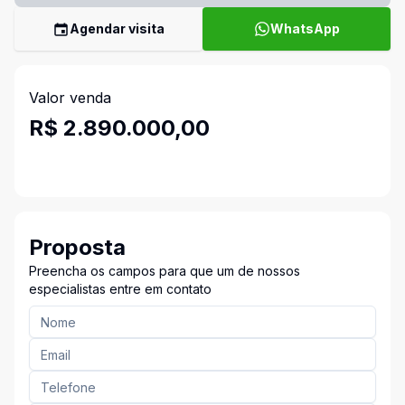
Agendar visita
WhatsApp
Valor venda
R$ 2.890.000,00
Proposta
Preencha os campos para que um de nossos
especialistas entre em contato