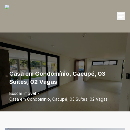
Casa em Condomínio, Cacupé, 03
Suítes, 02 Vagas
Buscar imóvel
Casa em Condomínio, Cacupé, 03 Suítes, 02 Vagas