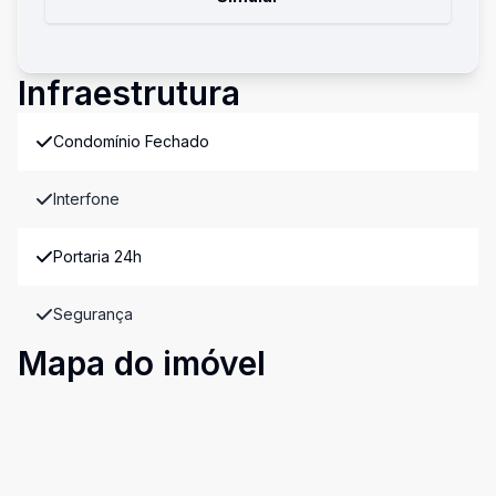
Infraestrutura
Condomínio Fechado
Interfone
Portaria 24h
Segurança
Mapa do imóvel