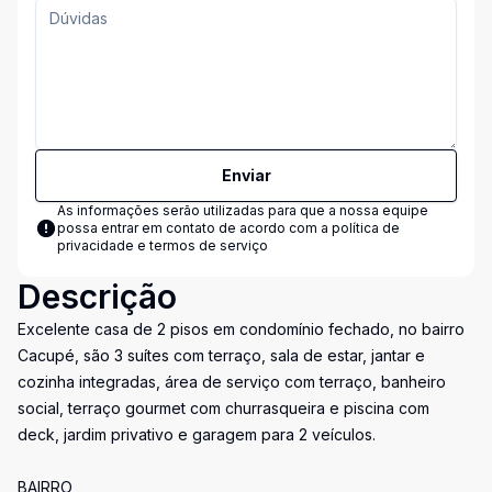
Enviar
As informações serão utilizadas para que a nossa equipe
possa entrar em contato de acordo com a
política de
privacidade e termos de serviço
Descrição
Excelente casa de 2 pisos em condomínio fechado, no bairro
Cacupé, são 3 suítes com terraço, sala de estar, jantar e
cozinha integradas, área de serviço com terraço, banheiro
social, terraço gourmet com churrasqueira e piscina com
deck, jardim privativo e garagem para 2 veículos.
BAIRRO