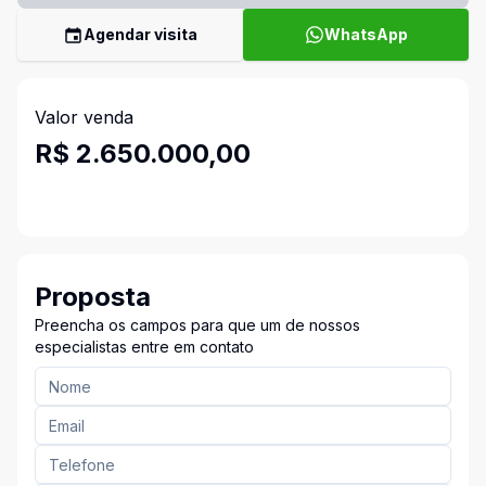
Agendar visita
WhatsApp
Valor venda
R$ 2.650.000,00
Proposta
Preencha os campos para que um de nossos
especialistas entre em contato