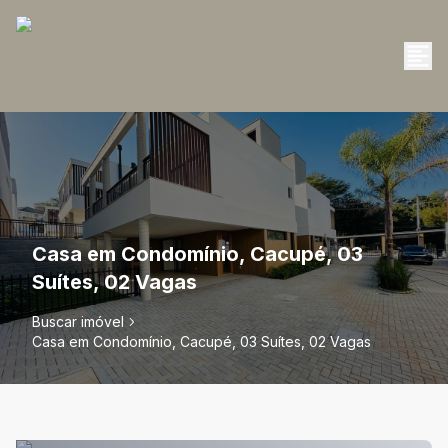
Casa em Condomínio, Cacupé, 03
Suítes, 02 Vagas
Buscar imóvel
Casa em Condomínio, Cacupé, 03 Suítes, 02 Vagas