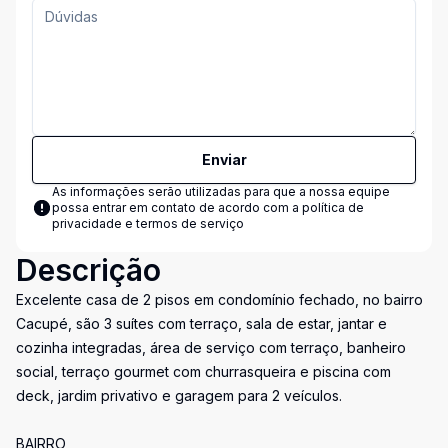
Enviar
As informações serão utilizadas para que a nossa equipe
possa entrar em contato de acordo com a
política de
privacidade e termos de serviço
Descrição
Excelente casa de 2 pisos em condomínio fechado, no bairro
Cacupé, são 3 suítes com terraço, sala de estar, jantar e
cozinha integradas, área de serviço com terraço, banheiro
social, terraço gourmet com churrasqueira e piscina com
deck, jardim privativo e garagem para 2 veículos.
BAIRRO