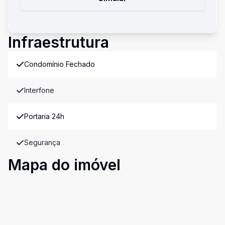
Infraestrutura
Condomínio Fechado
Interfone
Portaria 24h
Segurança
Mapa do imóvel