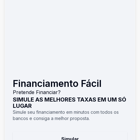
Financiamento Fácil
Pretende Financiar?
SIMULE AS MELHORES TAXAS EM UM SÓ
LUGAR
Simule seu financiamento em minutos com todos os
bancos e consiga a melhor proposta.
Simular