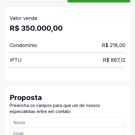
Valor venda
R$ 350.000,00
Condomínio
R$ 218,00
IPTU
R$ 867,12
Proposta
Preencha os campos para que um de nossos
especialistas entre em contato