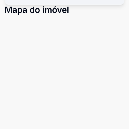
Mapa do imóvel