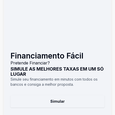
Financiamento Fácil
Pretende Financiar?
SIMULE AS MELHORES TAXAS EM UM SÓ
LUGAR
Simule seu financiamento em minutos com todos os
bancos e consiga a melhor proposta.
Simular