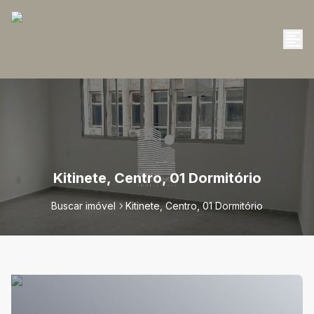
Kitinete, Centro, 01 Dormitório
Buscar imóvel
Kitinete, Centro, 01 Dormitório