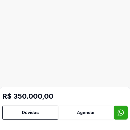
R$ 350.000,00
Dúvidas
Agendar