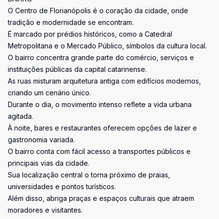
O Centro de Florianópolis é o coração da cidade, onde
tradição e modernidade se encontram.
É marcado por prédios históricos, como a Catedral
Metropolitana e o Mercado Público, símbolos da cultura local.
O bairro concentra grande parte do comércio, serviços e
instituições públicas da capital catarinense.
As ruas misturam arquitetura antiga com edifícios modernos,
criando um cenário único.
Durante o dia, o movimento intenso reflete a vida urbana
agitada.
À noite, bares e restaurantes oferecem opções de lazer e
gastronomia variada.
O bairro conta com fácil acesso a transportes públicos e
principais vias da cidade.
Sua localização central o torna próximo de praias,
universidades e pontos turísticos.
Além disso, abriga praças e espaços culturais que atraem
moradores e visitantes.