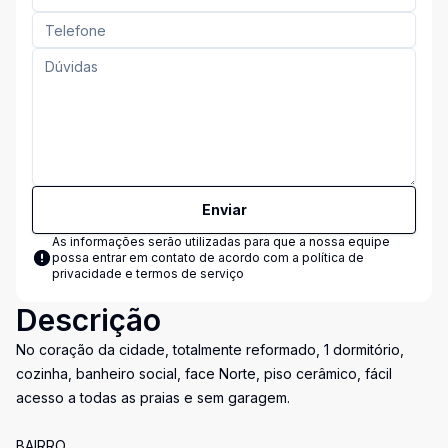
Enviar
As informações serão utilizadas para que a nossa equipe
possa entrar em contato de acordo com a
política de
privacidade e termos de serviço
Descrição
No coração da cidade, totalmente reformado, 1 dormitório,
cozinha, banheiro social, face Norte, piso cerâmico, fácil
acesso a todas as praias e sem garagem.
BAIRRO