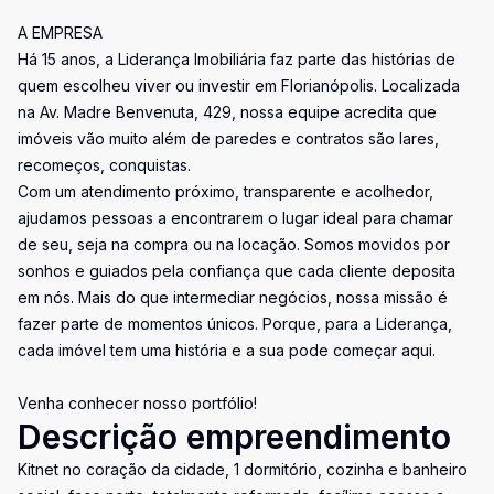
A EMPRESA
Há 15 anos, a Liderança Imobiliária faz parte das histórias de
quem escolheu viver ou investir em Florianópolis. Localizada
na Av. Madre Benvenuta, 429, nossa equipe acredita que
imóveis vão muito além de paredes e contratos são lares,
recomeços, conquistas.
Com um atendimento próximo, transparente e acolhedor,
ajudamos pessoas a encontrarem o lugar ideal para chamar
de seu, seja na compra ou na locação. Somos movidos por
sonhos e guiados pela confiança que cada cliente deposita
em nós. Mais do que intermediar negócios, nossa missão é
fazer parte de momentos únicos. Porque, para a Liderança,
cada imóvel tem uma história e a sua pode começar aqui.
Venha conhecer nosso portfólio!
Descrição empreendimento
Kitnet no coração da cidade, 1 dormitório, cozinha e banheiro