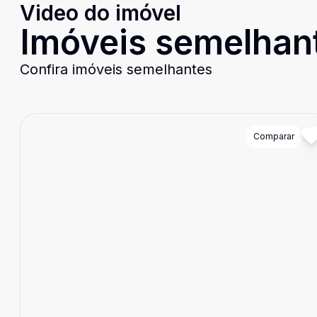
Video do imóvel
Imóveis semelhan
Confira imóveis semelhantes
Cód:
K12
Comparar