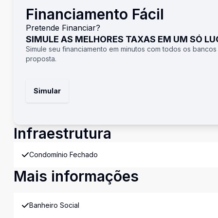
Financiamento Fácil
Pretende Financiar?
SIMULE AS MELHORES TAXAS EM UM SÓ L
Simule seu financiamento em minutos com todos os bancos
proposta.
Simular
Infraestrutura
Condomínio Fechado
Mais informações
Banheiro Social