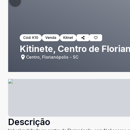
Cód:
K10
Venda
Kitnet
Kitinete, Centro de Floria
Centro, Florianópolis - SC
Descrição