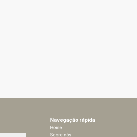
Navegação rápida
Home
Sobre nós