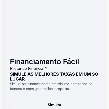
Financiamento Fácil
Pretende Financiar?
SIMULE AS MELHORES TAXAS EM UM SÓ
LUGAR
Simule seu financiamento em minutos com todos os
bancos e consiga a melhor proposta.
Simular