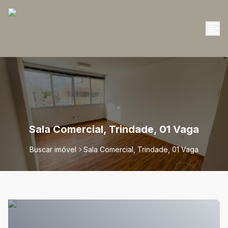
Sala Comercial, Trindade, 01 Vaga
Buscar imóvel
Sala Comercial, Trindade, 01 Vaga