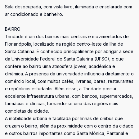
Sala desocupada, com vista livre, iluminada e ensolarada com
ar condicionado e banheiro.
BAIRRO
Trindade é um dos bairros mais centrais e movimentados de
Florianópolis, localizado na região centro-leste da Ilha de
Santa Catarina. É conhecido principalmente por abrigar a sede
da Universidade Federal de Santa Catarina (UFSC), o que
confere ao bairro uma atmosfera jovem, acadêmica e
dinâmica. A presença da universidade influencia diretamente o
comércio local, com muitos cafés, livrarias, bares, restaurantes
e repúblicas estudantis. Além disso, a Trindade possui
excelente infraestrutura urbana, com bancos, supermercados,
farmácias e clínicas, tornando-se uma das regiões mais
completas da cidade.
A mobilidade urbana é facilitada por linhas de ônibus que
cruzam o bairro, além da proximidade com o centro da cidade
e outros bairros importantes como Santa Mônica, Pantanal e