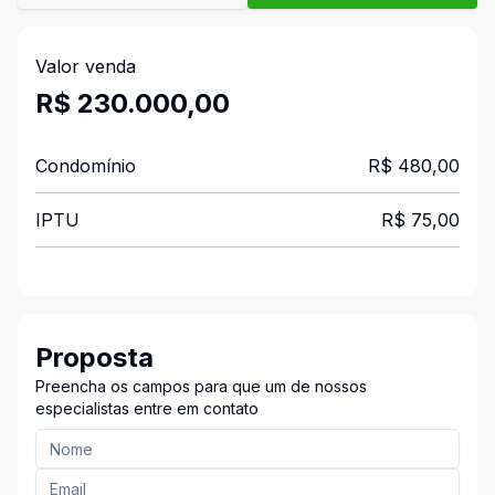
Valor venda
R$ 230.000,00
Condomínio
R$ 480,00
IPTU
R$ 75,00
Proposta
Preencha os campos para que um de nossos
especialistas entre em contato