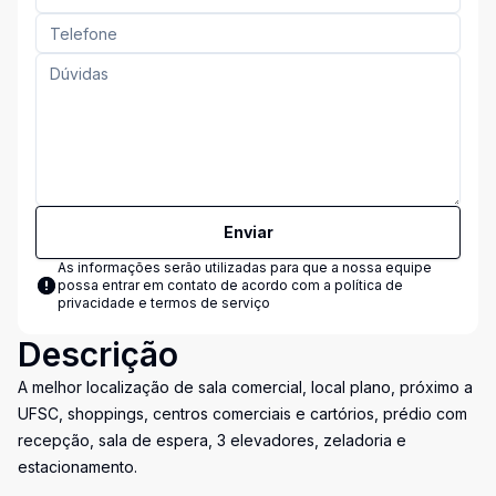
Enviar
As informações serão utilizadas para que a nossa equipe
possa entrar em contato de acordo com a
política de
privacidade e termos de serviço
Descrição
A melhor localização de sala comercial, local plano, próximo a
UFSC, shoppings, centros comerciais e cartórios, prédio com
recepção, sala de espera, 3 elevadores, zeladoria e
estacionamento.