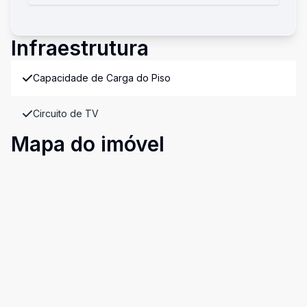
Infraestrutura
Capacidade de Carga do Piso
Circuito de TV
Mapa do imóvel