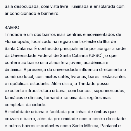
Sala desocupada, com vista livre, iluminada e ensolarada com
ar condicionado e banheiro.
BAIRRO
Trindade é um dos bairros mais centrais e movimentados de
Florianópolis, localizado na região centro-leste da Ilha de
Santa Catarina. É conhecido principalmente por abrigar a sede
da Universidade Federal de Santa Catarina (UFSC), o que
confere ao bairro uma atmosfera jovem, acadêmica e
dinâmica. A presença da universidade influencia diretamente o
comércio local, com muitos cafés, livrarias, bares, restaurantes
e repúblicas estudantis. Além disso, a Trindade possui
excelente infraestrutura urbana, com bancos, supermercados,
farmácias e clínicas, tornando-se uma das regiões mais
completas da cidade.
A mobilidade urbana é facilitada por linhas de ônibus que
cruzam o bairro, além da proximidade com o centro da cidade
e outros bairros importantes como Santa Mônica, Pantanal e