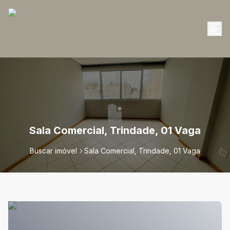
Sala Comercial, Trindade, 01 Vaga
Buscar imóvel
Sala Comercial, Trindade, 01 Vaga