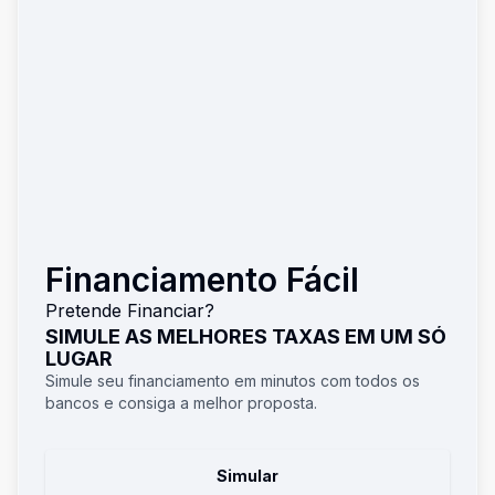
Financiamento Fácil
Pretende Financiar?
SIMULE AS MELHORES TAXAS EM UM SÓ
LUGAR
Simule seu financiamento em minutos com todos os
bancos e consiga a melhor proposta.
Simular