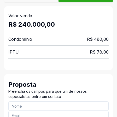
Valor venda
R$ 240.000,00
Condomínio
R$ 480,00
IPTU
R$ 78,00
Proposta
Preencha os campos para que um de nossos
especialistas entre em contato