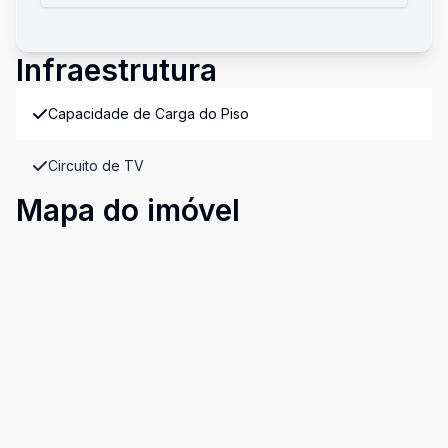
Infraestrutura
Capacidade de Carga do Piso
Circuito de TV
Mapa do imóvel