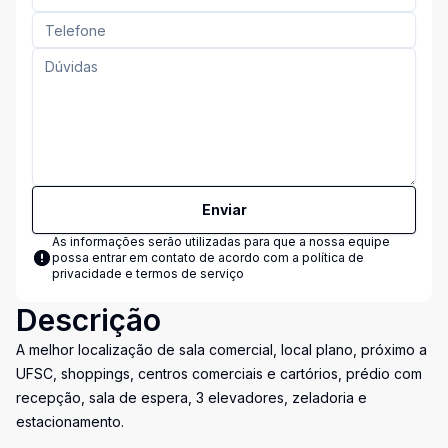
Enviar
As informações serão utilizadas para que a nossa equipe
possa entrar em contato de acordo com a
política de
privacidade e termos de serviço
Descrição
A melhor localização de sala comercial, local plano, próximo a
UFSC, shoppings, centros comerciais e cartórios, prédio com
recepção, sala de espera, 3 elevadores, zeladoria e
estacionamento.