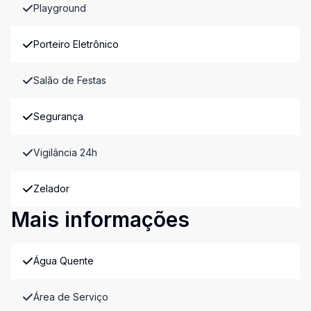
Playground
Porteiro Eletrônico
Salão de Festas
Segurança
Vigilância 24h
Zelador
Mais informações
Água Quente
Área de Serviço