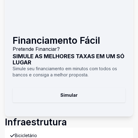
Financiamento Fácil
Pretende Financiar?
SIMULE AS MELHORES TAXAS EM UM SÓ
LUGAR
Simule seu financiamento em minutos com todos os
bancos e consiga a melhor proposta.
Simular
Infraestrutura
Bicicletário