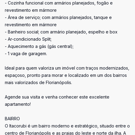
- Cozinha funcional com armários planejados, fogão e
revestimento em mármore
- Área de serviço; com armários planejados, tanque e
revestimento em mármore
- Banheiro social; com armário planejado, espelho e box
- Ar-condicionado Split;
- Aquecimento a gás (gás central);
- 1 vaga de garagem.
Ideal para quem valoriza um imóvel com traços modernizados,
espaçoso, pronto para morar e localizado em um dos bairros
mais valorizados de Florianópolis.
Agende sua visita e venha conhecer este excelente
apartamento!
BAIRRO
O Itacorubi é um bairro moderno e estratégico, situado entre o
centro de Florianópolis e as praias do leste e norte da ilha. A