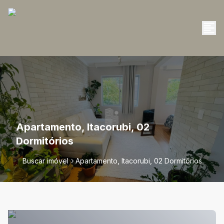
Apartamento, Itacorubi, 02
Dormitórios
Buscar imóvel
Apartamento, Itacorubi, 02 Dormitórios