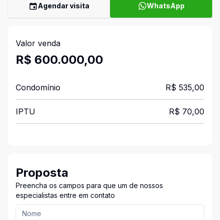
Agendar visita
WhatsApp
Valor venda
R$ 600.000,00
Condomínio
R$ 535,00
IPTU
R$ 70,00
Proposta
Preencha os campos para que um de nossos
especialistas entre em contato