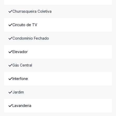
Churrasqueira Coletiva
Circuito de TV
Condomínio Fechado
Elevador
Gás Central
Interfone
Jardim
Lavanderia