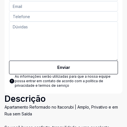
Enviar
As informações serão utilizadas para que a nossa equipe
possa entrar em contato de acordo com a
política de
privacidade e termos de serviço
Descrição
Apartamento Reformado no Itacorubi | Amplo, Privativo e em
Rua sem Saída