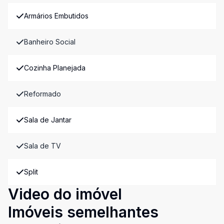
Armários Embutidos
Banheiro Social
Cozinha Planejada
Reformado
Sala de Jantar
Sala de TV
Split
Video do imóvel
Imóveis semelhantes