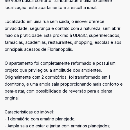
Se você busca conforto, tranquilidade e uma excelente
localização, este apartamento é a escolha ideal.
Localizado em uma rua sem saída, o imóvel oferece
privacidade, segurança e contato com a natureza, sem abrir
mão da praticidade. Está próximo à UDESC, supermercados,
farmácias, academias, restaurantes, shopping, escolas e aos
principais acessos de Florianópolis.
O apartamento foi completamente reformado e possui um
projeto que privilegiou a amplitude dos ambientes.
Originalmente com 2 dormitórios, foi transformado em 1
dormitório, e uma ampla sala proporcionando mais conforto e
bem-estar, com possibilidade de reversão para a planta
original.
Características do imóvel:
- 1 dormitório com armário planejado;
- Ampla sala de estar e jantar com armários planejados;