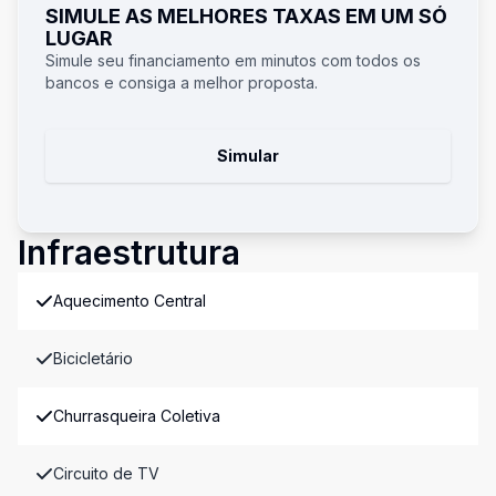
SIMULE AS MELHORES TAXAS EM UM SÓ
LUGAR
Simule seu financiamento em minutos com todos os
bancos e consiga a melhor proposta.
Simular
Infraestrutura
Aquecimento Central
Bicicletário
Churrasqueira Coletiva
Circuito de TV