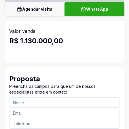
Agendar visita
WhatsApp
Valor venda
R$ 1.130.000,00
Proposta
Preencha os campos para que um de nossos
especialistas entre em contato