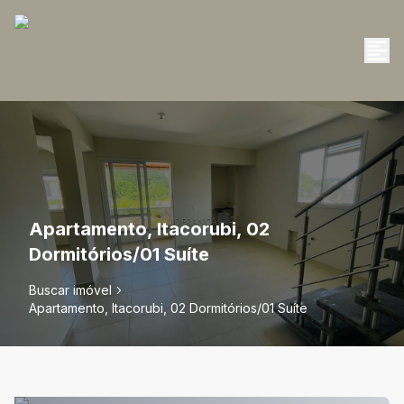
Apartamento, Itacorubi, 02
Dormitórios/01 Suíte
Buscar imóvel
Apartamento, Itacorubi, 02 Dormitórios/01 Suíte