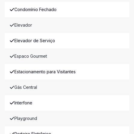
Condomínio Fechado
Elevador
Elevador de Serviço
Espaco Gourmet
Estacionamento para Visitantes
Gás Central
Interfone
Playground
Porteiro Eletrônico