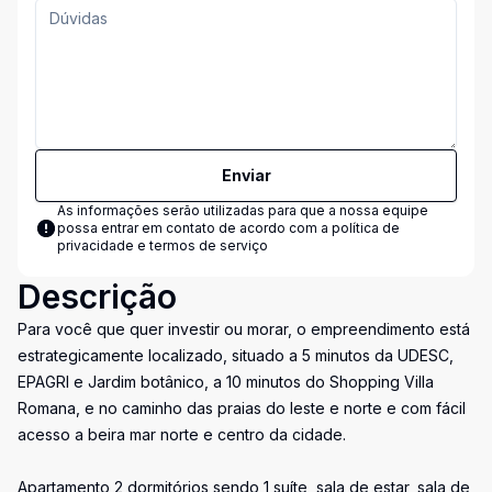
Enviar
As informações serão utilizadas para que a nossa equipe
possa entrar em contato de acordo com a
política de
privacidade e termos de serviço
Descrição
Para você que quer investir ou morar, o empreendimento está
estrategicamente localizado, situado a 5 minutos da UDESC,
EPAGRI e Jardim botânico, a 10 minutos do Shopping Villa
Romana, e no caminho das praias do leste e norte e com fácil
acesso a beira mar norte e centro da cidade.
Apartamento 2 dormitórios sendo 1 suíte, sala de estar, sala de