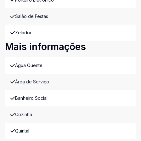
Salão de Festas
Zelador
Mais informações
Água Quente
Área de Serviço
Banheiro Social
Cozinha
Quintal