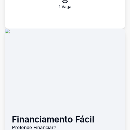
1
Vaga
Financiamento Fácil
Pretende Financiar?