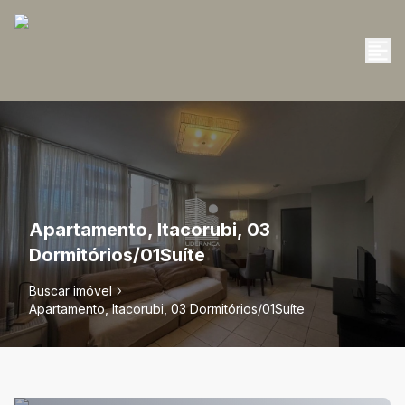
Apartamento, Itacorubi, 03
Dormitórios/01Suíte
Buscar imóvel
Apartamento, Itacorubi, 03 Dormitórios/01Suíte