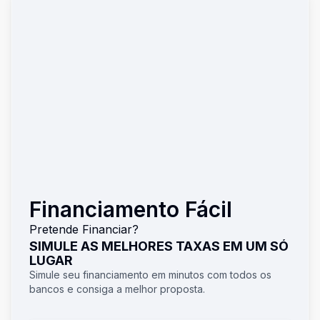
Financiamento Fácil
Pretende Financiar?
SIMULE AS MELHORES TAXAS EM UM SÓ
LUGAR
Simule seu financiamento em minutos com todos os
bancos e consiga a melhor proposta.