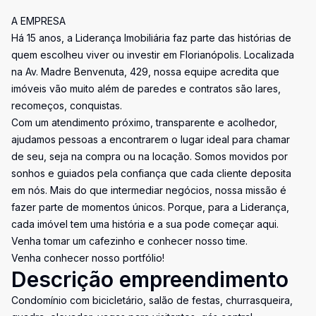
A EMPRESA
Há 15 anos, a Liderança Imobiliária faz parte das histórias de
quem escolheu viver ou investir em Florianópolis. Localizada
na Av. Madre Benvenuta, 429, nossa equipe acredita que
imóveis vão muito além de paredes e contratos são lares,
recomeços, conquistas.
Com um atendimento próximo, transparente e acolhedor,
ajudamos pessoas a encontrarem o lugar ideal para chamar
de seu, seja na compra ou na locação. Somos movidos por
sonhos e guiados pela confiança que cada cliente deposita
em nós. Mais do que intermediar negócios, nossa missão é
fazer parte de momentos únicos. Porque, para a Liderança,
cada imóvel tem uma história e a sua pode começar aqui.
Venha tomar um cafezinho e conhecer nosso time.
Venha conhecer nosso portfólio!
Descrição empreendimento
Condomínio com bicicletário, salão de festas, churrasqueira,