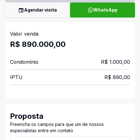
Agendar visita
WhatsApp
Valor venda
R$ 890.000,00
Condomínio
R$ 1.000,00
IPTU
R$ 890,00
Proposta
Preencha os campos para que um de nossos
especialistas entre em contato