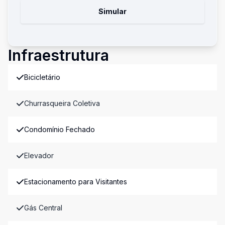
Simular
Infraestrutura
Bicicletário
Churrasqueira Coletiva
Condomínio Fechado
Elevador
Estacionamento para Visitantes
Gás Central