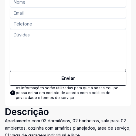
Enviar
As informações serão utilizadas para que a nossa equipe
possa entrar em contato de acordo com a
política de
privacidade e termos de serviço
Descrição
Apartamento com 03 dormitórios, 02 banheiros, sala para 02
ambientes, cozinha com armários planejados, área de serviço,
01 vaga de garagem individual e livre.