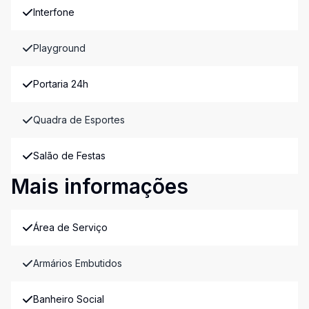
Interfone
Playground
Portaria 24h
Quadra de Esportes
Salão de Festas
Mais informações
Área de Serviço
Armários Embutidos
Banheiro Social