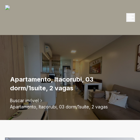
Apartamento, Itacorubi, 03
dorm/1suíte, 2 vagas
Buscar imóvel
Apartamento, Itacorubi, 03 dorm/1suíte, 2 vagas