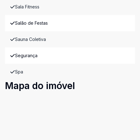
Sala Fitness
Salão de Festas
Sauna Coletiva
Segurança
Spa
Mapa do imóvel