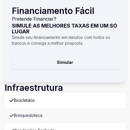
Financiamento Fácil
Pretende Financiar?
SIMULE AS MELHORES TAXAS EM UM SÓ
LUGAR
Simule seu financiamento em minutos com todos os
bancos e consiga a melhor proposta.
Simular
Infraestrutura
Bicicletário
Brinquedoteca