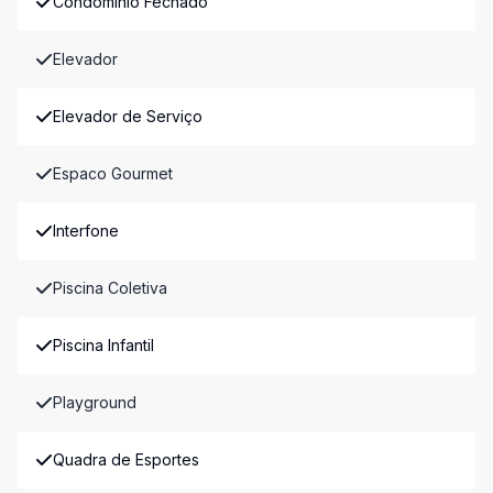
Condomínio Fechado
Elevador
Elevador de Serviço
Espaco Gourmet
Interfone
Piscina Coletiva
Piscina Infantil
Playground
Quadra de Esportes