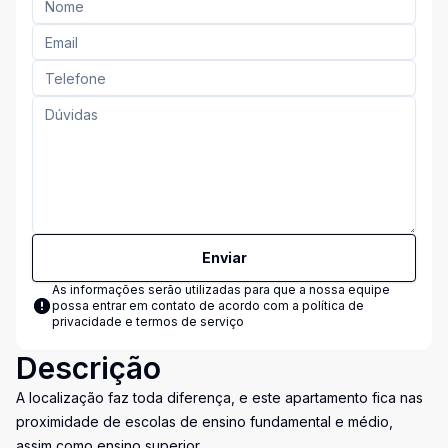
Enviar
As informações serão utilizadas para que a nossa equipe
possa entrar em contato de acordo com a
política de
privacidade e termos de serviço
Descrição
A localização faz toda diferença, e este apartamento fica nas
proximidade de escolas de ensino fundamental e médio,
assim como ensino superior.