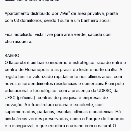
Apartamento distribuído por 79m² de área privativa, planta
com 03 dormitórios, sendo 1 suíte e um banheiro social.
Fica mobiliado, vista livre para área verde, sacada com
churrasqueira.
BAIRRO
O Itacorubi é um bairro moderno e estratégico, situado entre o
centro de Florianópolis e as praias do leste e norte da ilha. A
região tem se valorizado rapidamente nos últimos anos, com
novos empreendimentos residenciais e comerciais. É um polo
educacional e tecnológico, com a presença da UDESC, da
UFSC (próxima), centros de pesquisa e empresas de
inovação. A infraestrutura urbana é excelente, com
supermercados, padarias, escolas, clínicas e academias. Há
ainda áreas verdes preservadas, como o Parque do Itacorubi
e o manguezal, o que equilibra o urbano com o natural. O