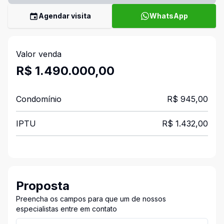
Agendar visita
WhatsApp
Valor venda
R$ 1.490.000,00
Condomínio
R$ 945,00
IPTU
R$ 1.432,00
Proposta
Preencha os campos para que um de nossos
especialistas entre em contato