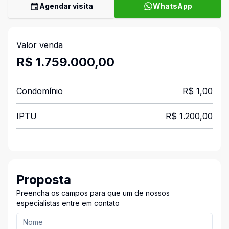
Agendar visita
WhatsApp
Valor venda
R$ 1.759.000,00
Condomínio
R$ 1,00
IPTU
R$ 1.200,00
Proposta
Preencha os campos para que um de nossos
especialistas entre em contato