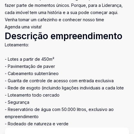
fazer parte de momentos únicos. Porque, para a Liderança,
cada imóvel tem uma história e a sua pode começar aqui.
Venha tomar um cafezinho e conhecer nosso time
Agenda uma visita!
Descrição empreendimento
Loteamento:
- Lotes a partir de 450m²
- Pavimentação de paver
- Cabeamento subterrâneo
- Guarita de controle de acesso com entrada exclusiva
- Rede de esgoto (incluindo ligações individuais a cada lote
- Loteamento todo cercado
- Segurança
- Reservatório de água com 50.000 litros, exclusivo ao
empreendimento
- Rodeado de natureza e verde