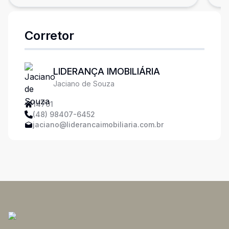
Corretor
LIDERANÇA IMOBILIÁRIA
Jaciano de Souza
14701
(48) 98407-6452
jaciano@liderancaimobiliaria.com.br