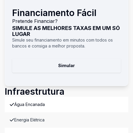
Financiamento Fácil
Pretende Financiar?
SIMULE AS MELHORES TAXAS EM UM SÓ
LUGAR
Simule seu financiamento em minutos com todos os
bancos e consiga a melhor proposta.
Simular
Infraestrutura
Água Encanada
Energia Elétrica