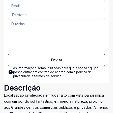
Enviar
As informações serão utilizadas para que a nossa equipe
possa entrar em contato de acordo com a
política de
privacidade e termos de serviço
Descrição
Localização privilegiada em lugar alto com vista panorâmica
com um por do sol fantástico, em meio a natureza, próximo
aos Grandes centros comerciais públicos e privados. A menos