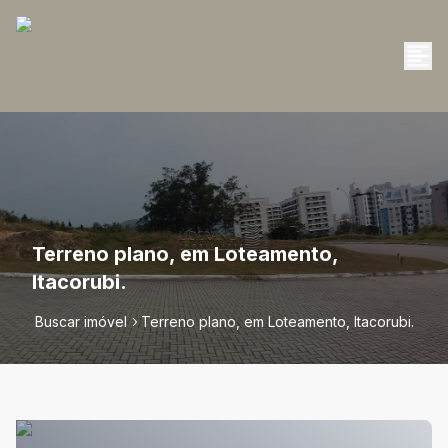
Terreno plano, em Loteamento,
Itacorubi.
Buscar imóvel
Terreno plano, em Loteamento, Itacorubi.