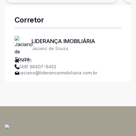
Corretor
LIDERANÇA IMOBILIÁRIA
Jaciano de Souza
14701
(48) 98407-6452
jaciano@liderancaimobiliaria.com.br