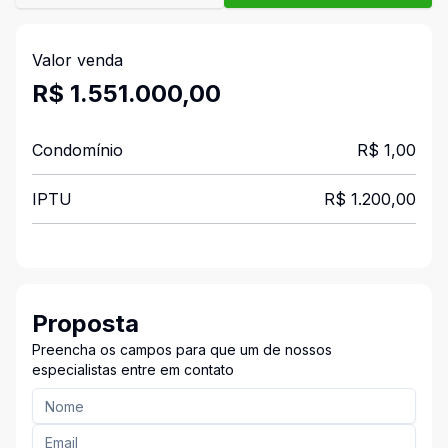
Valor venda
R$ 1.551.000,00
Condomínio
R$ 1,00
IPTU
R$ 1.200,00
Proposta
Preencha os campos para que um de nossos
especialistas entre em contato