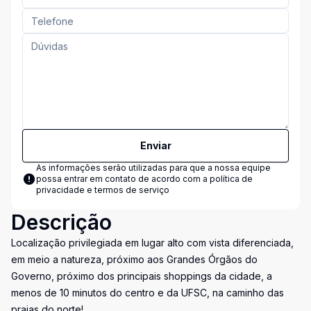
Enviar
As informações serão utilizadas para que a nossa equipe
possa entrar em contato de acordo com a
política de
privacidade e termos de serviço
Descrição
Localização privilegiada em lugar alto com vista diferenciada,
em meio a natureza, próximo aos Grandes Órgãos do
Governo, próximo dos principais shoppings da cidade, a
menos de 10 minutos do centro e da UFSC, na caminho das
praias do norte!