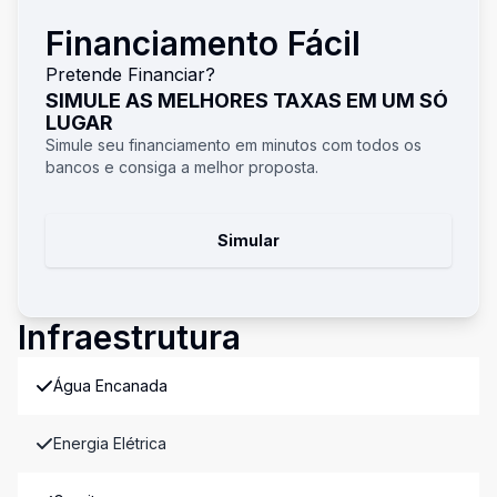
Financiamento Fácil
Pretende Financiar?
SIMULE AS MELHORES TAXAS EM UM SÓ
LUGAR
Simule seu financiamento em minutos com todos os
bancos e consiga a melhor proposta.
Simular
Infraestrutura
Água Encanada
Energia Elétrica