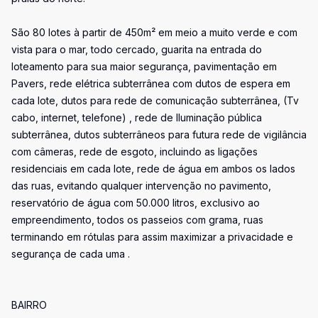
São 80 lotes à partir de 450m² em meio a muito verde e com
vista para o mar, todo cercado, guarita na entrada do
loteamento para sua maior segurança, pavimentação em
Pavers, rede elétrica subterrânea com dutos de espera em
cada lote, dutos para rede de comunicação subterrânea, (Tv
cabo, internet, telefone) , rede de Iluminação pública
subterrânea, dutos subterrâneos para futura rede de vigilância
com câmeras, rede de esgoto, incluindo as ligações
residenciais em cada lote, rede de água em ambos os lados
das ruas, evitando qualquer intervenção no pavimento,
reservatório de água com 50.000 litros, exclusivo ao
empreendimento, todos os passeios com grama, ruas
terminando em rótulas para assim maximizar a privacidade e
segurança de cada uma .
BAIRRO