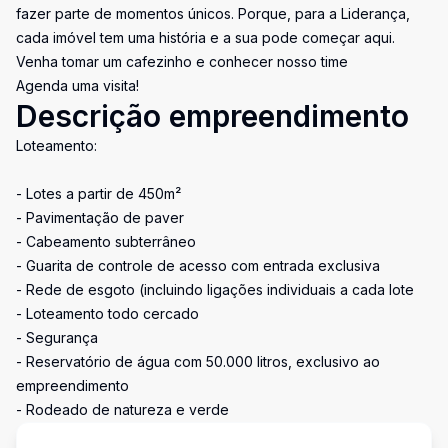
fazer parte de momentos únicos. Porque, para a Liderança,
cada imóvel tem uma história e a sua pode começar aqui.
Venha tomar um cafezinho e conhecer nosso time
Agenda uma visita!
Descrição empreendimento
Loteamento:
- Lotes a partir de 450m²
- Pavimentação de paver
- Cabeamento subterrâneo
- Guarita de controle de acesso com entrada exclusiva
- Rede de esgoto (incluindo ligações individuais a cada lote
- Loteamento todo cercado
- Segurança
- Reservatório de água com 50.000 litros, exclusivo ao
empreendimento
- Rodeado de natureza e verde