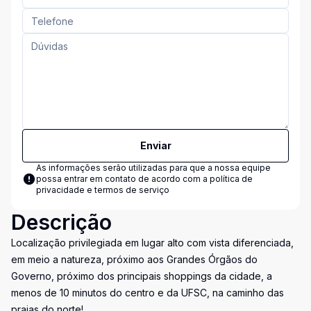
Enviar
As informações serão utilizadas para que a nossa equipe
possa entrar em contato de acordo com a
política de
privacidade e termos de serviço
Descrição
Localização privilegiada em lugar alto com vista diferenciada,
em meio a natureza, próximo aos Grandes Órgãos do
Governo, próximo dos principais shoppings da cidade, a
menos de 10 minutos do centro e da UFSC, na caminho das
praias do norte!