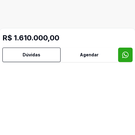
R$ 1.610.000,00
Dúvidas
Agendar