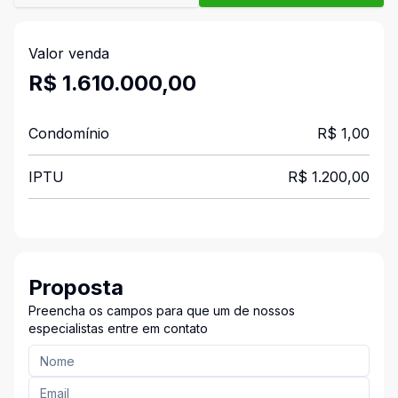
Valor venda
R$ 1.610.000,00
Condomínio
R$ 1,00
IPTU
R$ 1.200,00
Proposta
Preencha os campos para que um de nossos
especialistas entre em contato