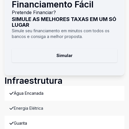
Financiamento Fácil
Pretende Financiar?
SIMULE AS MELHORES TAXAS EM UM SÓ
LUGAR
Simule seu financiamento em minutos com todos os
bancos e consiga a melhor proposta.
Simular
Infraestrutura
Água Encanada
Energia Elétrica
Guarita