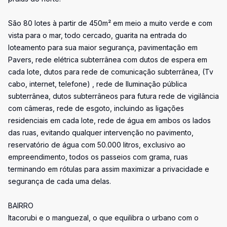
São 80 lotes à partir de 450m² em meio a muito verde e com
vista para o mar, todo cercado, guarita na entrada do
loteamento para sua maior segurança, pavimentação em
Pavers, rede elétrica subterrânea com dutos de espera em
cada lote, dutos para rede de comunicação subterrânea, (Tv
cabo, internet, telefone) , rede de Iluminação pública
subterrânea, dutos subterrâneos para futura rede de vigilância
com câmeras, rede de esgoto, incluindo as ligações
residenciais em cada lote, rede de água em ambos os lados
das ruas, evitando qualquer intervenção no pavimento,
reservatório de água com 50.000 litros, exclusivo ao
empreendimento, todos os passeios com grama, ruas
terminando em rótulas para assim maximizar a privacidade e
segurança de cada uma delas.
BAIRRO
Itacorubi e o manguezal, o que equilibra o urbano com o