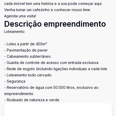
cada imóvel tem uma história e a sua pode começar aqui.
Venha tomar um cafezinho e conhecer nosso time
Agenda uma visita!
Descrição empreendimento
Loteamento:
- Lotes a partir de 450m²
- Pavimentação de paver
- Cabeamento subterrâneo
- Guarita de controle de acesso com entrada exclusiva
- Rede de esgoto (incluindo ligações individuais a cada lote
- Loteamento todo cercado
- Segurança
- Reservatório de água com 50.000 litros, exclusivo ao
empreendimento
- Rodeado de natureza e verde