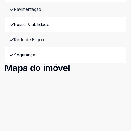
Pavimentação
Possui Viabilidade
Rede de Esgoto
Segurança
Mapa do imóvel