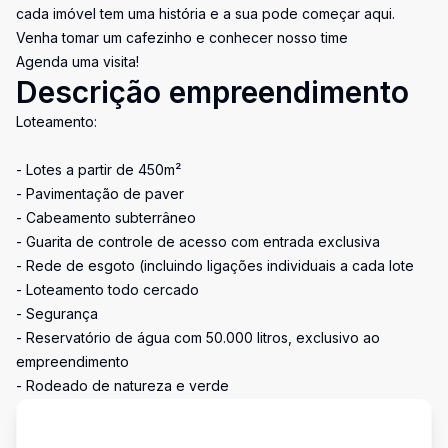
cada imóvel tem uma história e a sua pode começar aqui.
Venha tomar um cafezinho e conhecer nosso time
Agenda uma visita!
Descrição empreendimento
Loteamento:
- Lotes a partir de 450m²
- Pavimentação de paver
- Cabeamento subterrâneo
- Guarita de controle de acesso com entrada exclusiva
- Rede de esgoto (incluindo ligações individuais a cada lote
- Loteamento todo cercado
- Segurança
- Reservatório de água com 50.000 litros, exclusivo ao
empreendimento
- Rodeado de natureza e verde