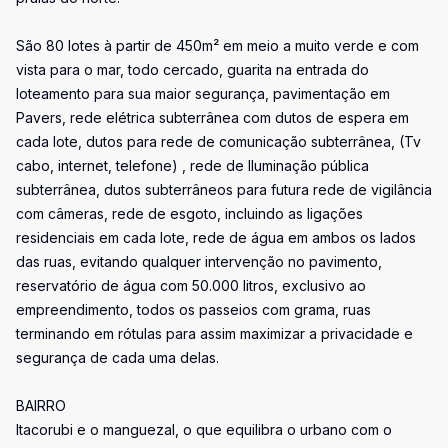
São 80 lotes à partir de 450m² em meio a muito verde e com
vista para o mar, todo cercado, guarita na entrada do
loteamento para sua maior segurança, pavimentação em
Pavers, rede elétrica subterrânea com dutos de espera em
cada lote, dutos para rede de comunicação subterrânea, (Tv
cabo, internet, telefone) , rede de Iluminação pública
subterrânea, dutos subterrâneos para futura rede de vigilância
com câmeras, rede de esgoto, incluindo as ligações
residenciais em cada lote, rede de água em ambos os lados
das ruas, evitando qualquer intervenção no pavimento,
reservatório de água com 50.000 litros, exclusivo ao
empreendimento, todos os passeios com grama, ruas
terminando em rótulas para assim maximizar a privacidade e
segurança de cada uma delas.
BAIRRO
Itacorubi e o manguezal, o que equilibra o urbano com o