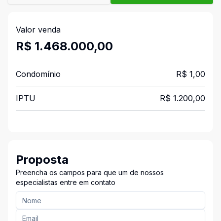
Valor venda
R$ 1.468.000,00
Condomínio
R$ 1,00
IPTU
R$ 1.200,00
Proposta
Preencha os campos para que um de nossos
especialistas entre em contato