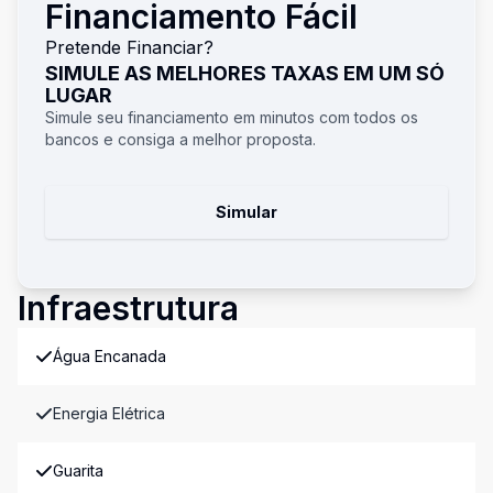
Financiamento Fácil
Pretende Financiar?
SIMULE AS MELHORES TAXAS EM UM SÓ
LUGAR
Simule seu financiamento em minutos com todos os
bancos e consiga a melhor proposta.
Simular
Infraestrutura
Água Encanada
Energia Elétrica
Guarita