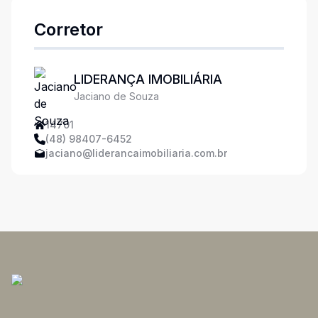
Corretor
LIDERANÇA IMOBILIÁRIA
Jaciano de Souza
14701
(48) 98407-6452
jaciano@liderancaimobiliaria.com.br