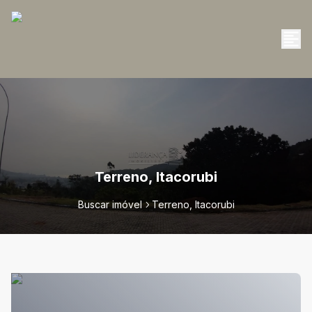
Terreno, Itacorubi
Buscar imóvel
Terreno, Itacorubi