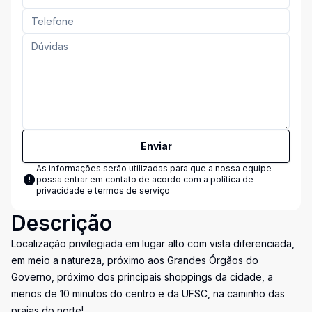
Enviar
As informações serão utilizadas para que a nossa equipe
possa entrar em contato de acordo com a
política de
privacidade e termos de serviço
Descrição
Localização privilegiada em lugar alto com vista diferenciada,
em meio a natureza, próximo aos Grandes Órgãos do
Governo, próximo dos principais shoppings da cidade, a
menos de 10 minutos do centro e da UFSC, na caminho das
praias do norte!